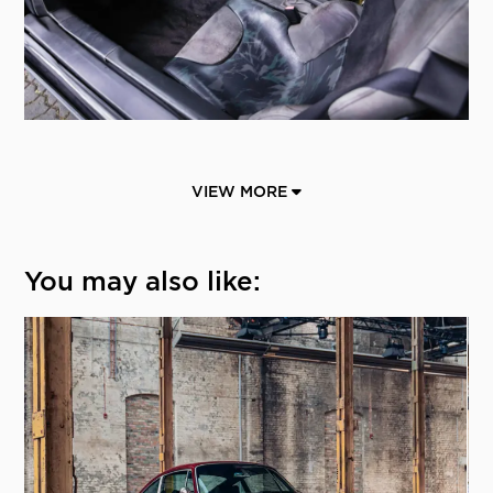
VIEW MORE
You may also like: