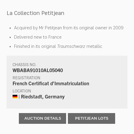
La Collection Petitjean
Acquired by Mr Petitjean from its original owner in 2009
Delivered new to France
Finished in its original
Traumschwarz
metallic
CHASSIS NO.
WBABA91010AL05040
REGISTRATION
French Certificat d’Immatriculation
LOCATION
| Riedstadt, Germany
AUCTION DETAILS
PETITJEAN LOTS