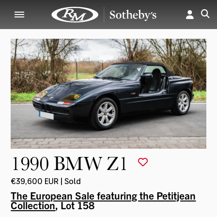
1990 BMW Z1
€39,600 EUR | Sold
The European Sale featuring the Petitjean
Collection
, Lot 158