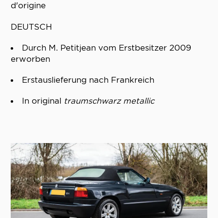
d'origine
DEUTSCH
Durch M. Petitjean vom Erstbesitzer 2009
erworben
Erstauslieferung nach Frankreich
In original
traumschwarz metallic