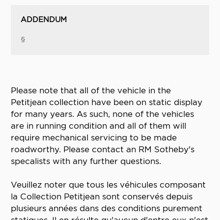
ADDENDUM
§
Please note that all of the vehicle in the
Petitjean collection have been on static display
for many years. As such, none of the vehicles
are in running condition and all of them will
require mechanical servicing to be made
roadworthy. Please contact an RM Sotheby's
specalists with any further questions.
Veuillez noter que tous les véhicules composant
la Collection Petitjean sont conservés depuis
plusieurs années dans des conditions purement